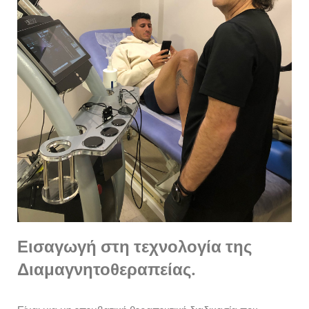
Εισαγωγή στη τεχνολογία της
Διαμαγνητοθεραπείας.