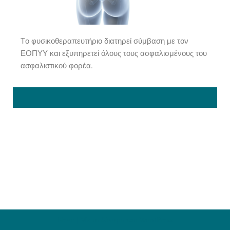
Tο φυσικοθεραπευτήριο διατηρεί σύμβαση με τον
ΕΟΠΥΥ και εξυπηρετεί όλους τους ασφαλισμένους του
ασφαλιστικού φορέα.
Neve
| Με τη δύναμη του
WordPress